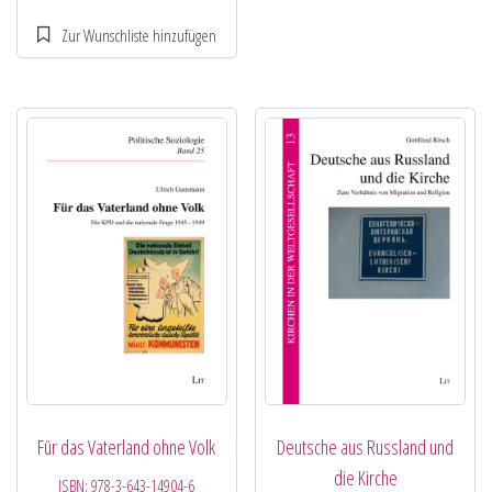
Für das Vaterland ohne Volk
Deutsche aus Russland und
die Kirche
ISBN:
978-3-643-14904-6