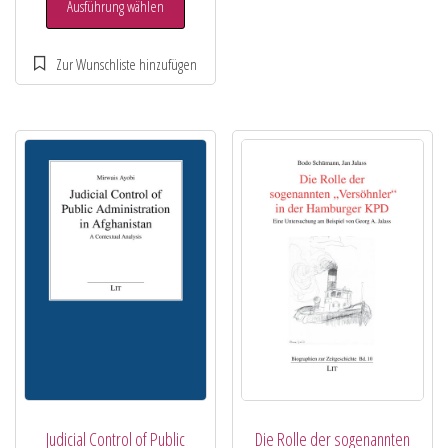
Ausführung wählen
Judicial Control of Public
Die Rolle der sogenannten