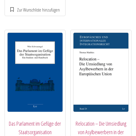
Das Parlament im Gefüge der
Relocation – Die Umsiedlung
Staatsorganisation
von Asylbewerbern in der