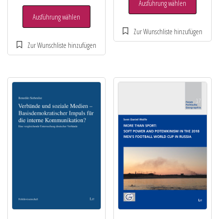
Ausführung wählen
Ausführung wählen