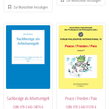
Sachbezüge als Arbeitsentgelt
Peace / Frieden / Paix
ISBN:
978-3-643-14876-6
ISBN:
978-3-643-91378-4