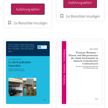
Ausführung wählen
Ausführung wählen