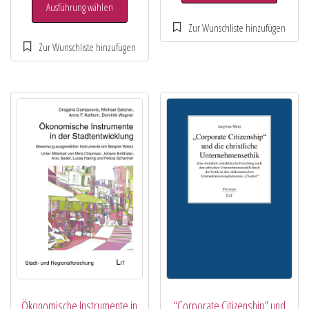
Ausführung wählen
Ökonomische Instrumente in
“Corporate Citizenship” und