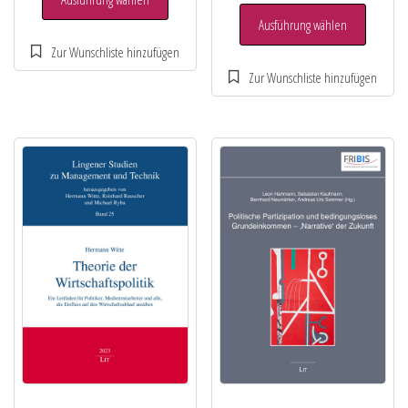
Ausführung wählen