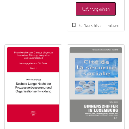
Ausführung wählen