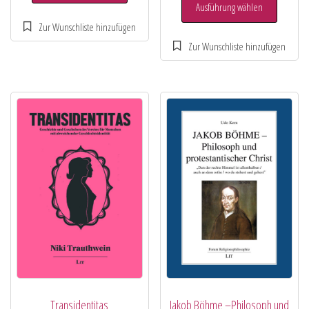
Ausführung wählen
Transidentitas
Jakob Böhme –Philosoph und