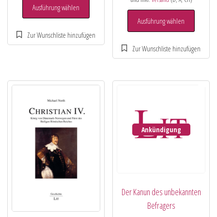
Ausführung wählen
Ausführung wählen
Ankündigung
Der Kanun des unbekannten
Befragers