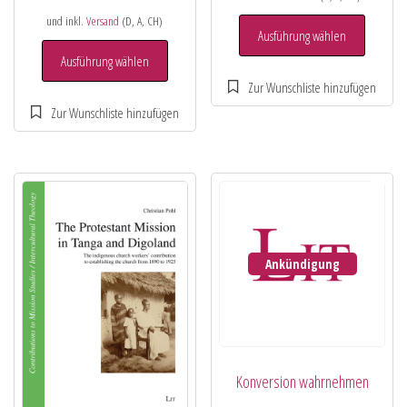
und inkl.
Versand
(D, A, CH)
Ausführung wählen
Ausführung wählen
Ankündigung
Konversion wahrnehmen