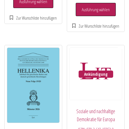
Ausführung wählen
Ausführung wählen
Ankündigung
Soziale und nachhaltige
Demokratie für Europa