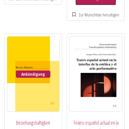
Ankündigung
Beziehungshaftigkeit
Teatro español actual en la