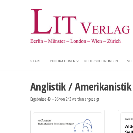
START
PUBLIKATIONEN
NEUERSCHEINUNGEN
ME
Anglistik / Amerikanistik
Ergebnisse 49 – 96 von 243 werden angezeigt