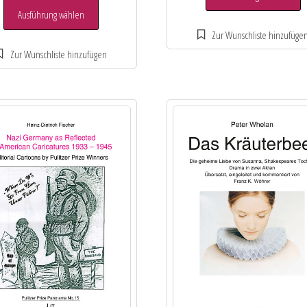
Ausführung wählen