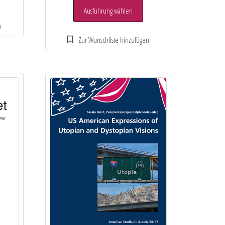
Ausführung wählen