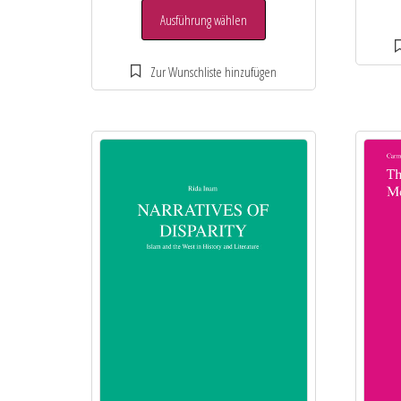
Ausführung wählen